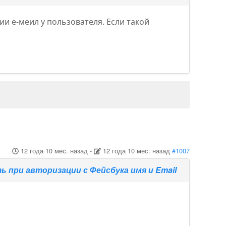
ии е-меил у пользователя. Если такой
12 года 10 мес. назад
-
12 года 10 мес. назад
#1007
 при авторизации с Фейсбука имя и Email