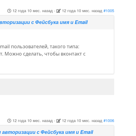
12 года 10 мес. назад
-
12 года 10 мес. назад
#1005
торизации с Фейсбука имя и Email
ail пользователей, такого типа:
ят. Можно сделать, чтобы вконтакт с
12 года 10 мес. назад
-
12 года 10 мес. назад
#1006
авторизации с Фейсбука имя и Email