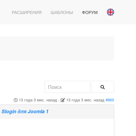
РАСШИРЕНИЯ
ШАБЛОНЫ
ФОРУМ
13 года 3 мес. назад
-
13 года 3 мес. назад
#865
 Slogin для Joomla 1