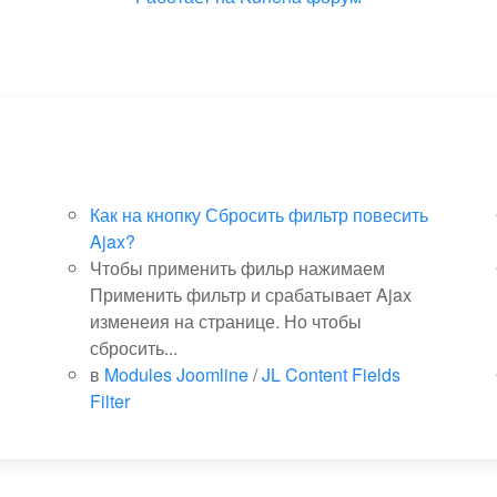
Как на кнопку Сбросить фильтр повесить
Ajax?
Чтобы применить фильр нажимаем
Применить фильтр и срабатывает Ajax
изменеия на странице. Но чтобы
сбросить...
в
Modules Joomline
/
JL Content Fields
Filter