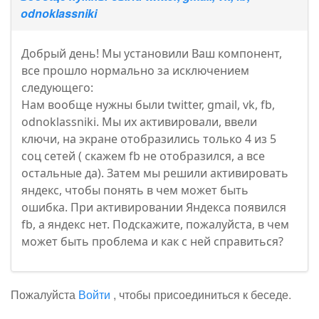
odnoklassniki
Добрый день! Мы установили Ваш компонент,
все прошло нормально за исключением
следующего:
Нам вообще нужны были twitter, gmail, vk, fb,
odnoklassniki. Мы их активировали, ввели
ключи, на экране отобразились только 4 из 5
соц сетей ( скажем fb не отобразился, а все
остальные да). Затем мы решили активировать
яндекс, чтобы понять в чем может быть
ошибка. При активировании Яндекса появился
fb, а яндекс нет. Подскажите, пожалуйста, в чем
может быть проблема и как с ней справиться?
Пожалуйста
Войти
, чтобы присоединиться к беседе.