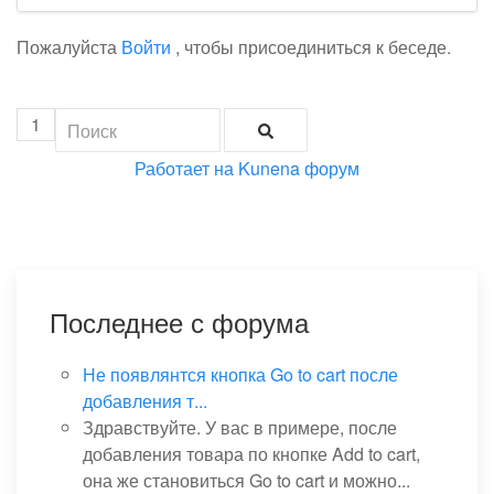
Пожалуйста
Войти
, чтобы присоединиться к беседе.
1
Работает на
Kunena форум
Последнее с форума
Не появлянтся кнопка Go to cart после
добавления т...
Здравствуйте. У вас в примере, после
добавления товара по кнопке Add to cart,
она же становиться Go to cart и можно...