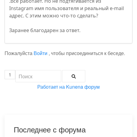
.Всё работает. Но не подтягивается из
Instagram имя пользователя и реальный e-mail
адрес. С этим можно что-то сделать?
Заранее благодарен за ответ.
Пожалуйста
Войти
, чтобы присоединиться к беседе.
1
Работает на
Kunena форум
Последнее с форума