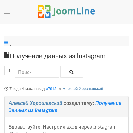
Получение данных из Instagram
1
7 года 4 мес. назад
#7912
от
Алексей Хорошевский
Алексей Хорошевский
создал тему:
Получение
данных из Instagram
Здравствуйте. Настроил вход через Instagram