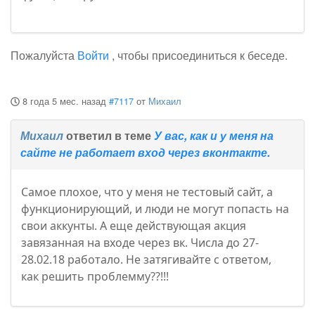
Пожалуйста
Войти
, чтобы присоединиться к беседе.
8 года 5 мес. назад
#7117
от
Михаил
Михаил
ответил в теме
У вас, как и у меня на
сайте не работает вход через вконтакте.
Самое плохое, что у меня не тестовый сайт, а
функционирующий, и люди не могут попасть на
свои аккунты. А еще действующая акция
завязанная на входе через вк. Числа до 27-
28.02.18 работало. Не затягивайте с ответом,
как решить проблемму??!!!