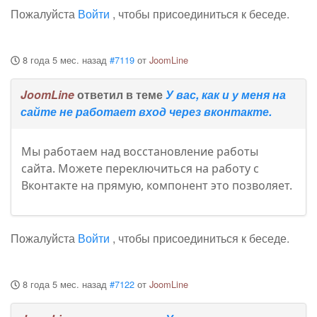
Пожалуйста
Войти
, чтобы присоединиться к беседе.
8 года 5 мес. назад
#7119
от
JoomLine
JoomLine
ответил в теме
У вас, как и у меня на
сайте не работает вход через вконтакте.
Мы работаем над восстановление работы
сайта. Можете переключиться на работу с
Вконтакте на прямую, компонент это позволяет.
Пожалуйста
Войти
, чтобы присоединиться к беседе.
8 года 5 мес. назад
#7122
от
JoomLine