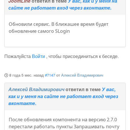
JoomLine
ответил в теме
У вас, как и у меня на
сайте не работает вход через вконтакте.
Обновили сервис. В ближашее время будет
обновление самого SLogin
Пожалуйста
Войти
, чтобы присоединиться к беседе.
8 года 5 мес. назад
#7147
от
Алексей Владимирович
Алексей Владимирович
ответил в теме
У вас,
как и у меня на сайте не работает вход через
вконтакте.
После обновления компонента на версию 2.7.0
перестали работать пункты Запрашивать почту