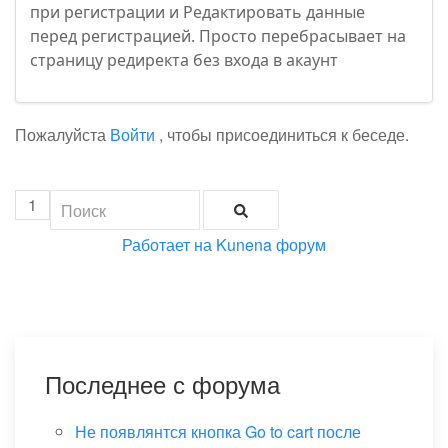
при регистрации и Редактировать данные
перед регистрацией. Просто перебрасывает на
страницу редиректа без входа в акаунт
Пожалуйста
Войти
, чтобы присоединиться к беседе.
1
Работает на
Kunena форум
Последнее с форума
Не появлянтся кнопка Go to cart после