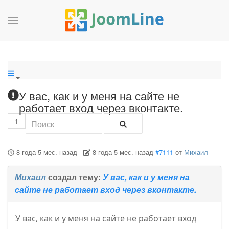
У вас, как и у меня на сайте не
работает вход через вконтакте.
1
8 года 5 мес. назад
-
8 года 5 мес. назад
#7111
от
Михаил
Михаил
создал тему:
У вас, как и у меня на
сайте не работает вход через вконтакте.
У вас, как и у меня на сайте не работает вход