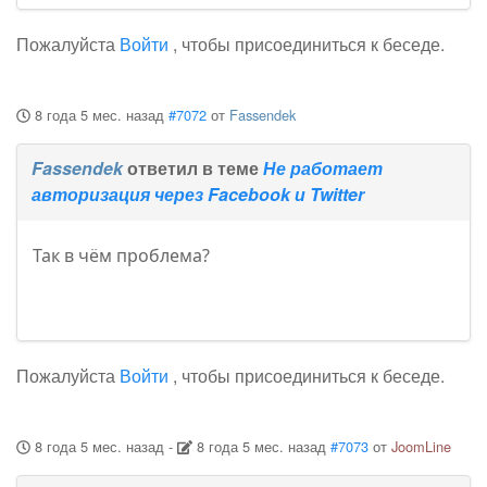
Пожалуйста
Войти
, чтобы присоединиться к беседе.
8 года 5 мес. назад
#7072
от
Fassendek
Fassendek
ответил в теме
Не работает
авторизация через Facebook и Twitter
Так в чём проблема?
Пожалуйста
Войти
, чтобы присоединиться к беседе.
8 года 5 мес. назад
-
8 года 5 мес. назад
#7073
от
JoomLine