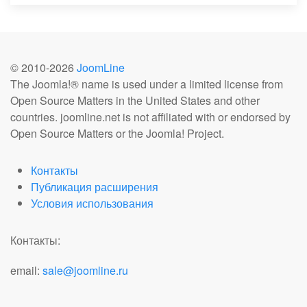
© 2010-
2026
JoomLine
The Joomla!® name is used under a limited license from
Open Source Matters in the United States and other
countries. joomline.net is not affiliated with or endorsed by
Open Source Matters or the Joomla! Project.
Контакты
Публикация расширения
Условия использования
Контакты:
email:
sale@joomline.ru