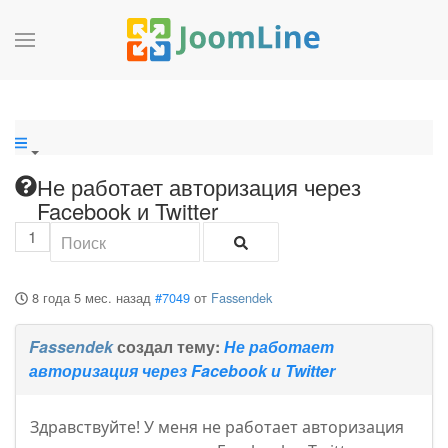
Не работает авторизация через
Facebook и Twitter
1
8 года 5 мес. назад
#7049
от
Fassendek
Fassendek
создал тему:
Не работает
авторизация через Facebook и Twitter
Здравствуйте! У меня не работает авторизация