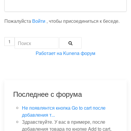
Пожалуйста
Войти
, чтобы присоединиться к беседе.
1
Работает на
Kunena форум
Последнее с форума
Не появлянтся кнопка Go to cart после
добавления т...
Здравствуйте. У вас в примере, после
добавления товара по кнопке Add to cart,