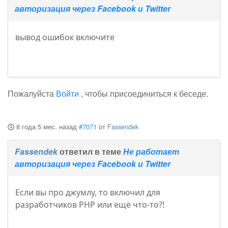
авторизация через Facebook и Twitter
вывод ошибок включите
Пожалуйста
Войти
, чтобы присоединиться к беседе.
8 года 5 мес. назад
#7071
от
Fassendek
Fassendek
ответил в теме
Не работает
авторизация через Facebook и Twitter
Если вы про джумлу, то включил для
разработчиков PHP или ещё что-то?!