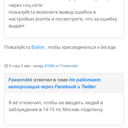
через соц сети.
пожалуйста включите вывод ошибок в
настройках Joomla и посмотрите, что за ошибку
выдает.
Пожалуйста
Войти
, чтобы присоединиться к беседе.
8 года 5 мес. назад
#7068
от
Fassendek
Fassendek
ответил в теме
Не работает
авторизация через Facebook и Twitter
Я её отключил, чтобы не вводить людей в
заблуждение в 14-15 по Москве подключу.