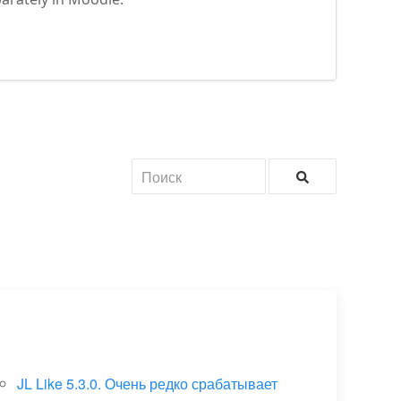
JL Like 5.3.0. Очень редко срабатывает