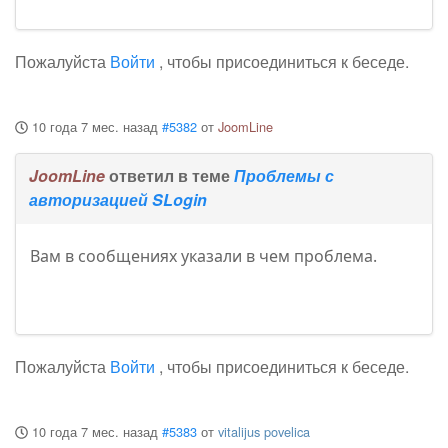
Пожалуйста
Войти
, чтобы присоединиться к беседе.
10 года 7 мес. назад
#5382
от
JoomLine
JoomLine
ответил в теме
Проблемы с
авторизацией SLogin
Вам в сообщениях указали в чем проблема.
Пожалуйста
Войти
, чтобы присоединиться к беседе.
10 года 7 мес. назад
#5383
от
vitalijus povelica