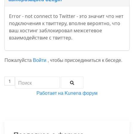
Error - not connect to Twitter - это значит что нет
подключения к твиттеру, вполне вероятно, что
ваш хостинг заблокировал межсетевое
взаимодействие с твиттер.
Пожалуйста
Войти
, чтобы присоединиться к беседе.
1
Работает на
Kunena форум