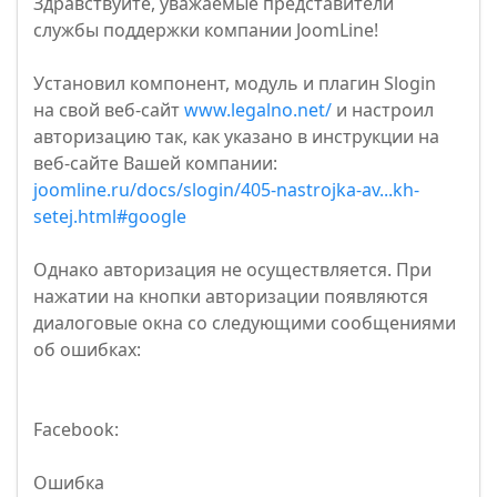
Здравствуйте, уважаемые представители
службы поддержки компании JoomLine!
Установил компонент, модуль и плагин Slogin
на свой веб-сайт
www.legalno.net/
и настроил
авторизацию так, как указано в инструкции на
веб-сайте Вашей компании:
joomline.ru/docs/slogin/405-nastrojka-av...kh-
setej.html#google
Однако авторизация не осуществляется. При
нажатии на кнопки авторизации появляются
диалоговые окна со следующими сообщениями
об ошибках:
Facebook:
Ошибка