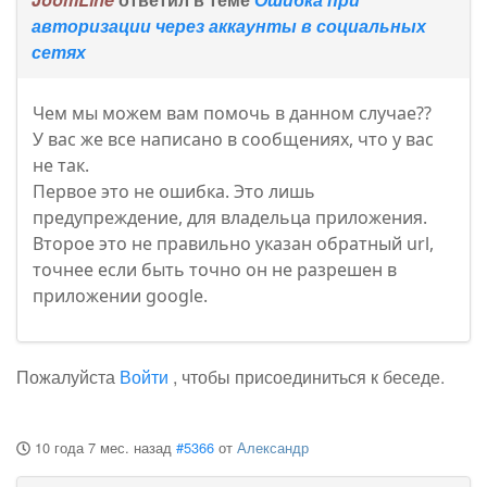
авторизации через аккаунты в социальных
сетях
Чем мы можем вам помочь в данном случае??
У вас же все написано в сообщениях, что у вас
не так.
Первое это не ошибка. Это лишь
предупреждение, для владельца приложения.
Второе это не правильно указан обратный url,
точнее если быть точно он не разрешен в
приложении google.
Пожалуйста
Войти
, чтобы присоединиться к беседе.
10 года 7 мес. назад
#5366
от
Александр