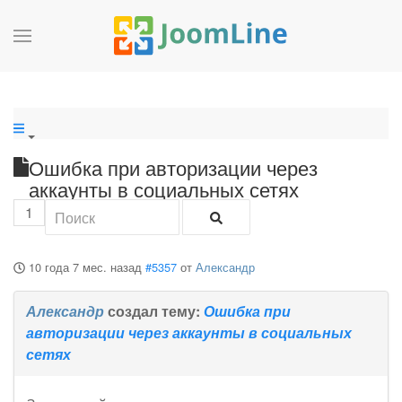
Ошибка при авторизации через
аккаунты в социальных сетях
1
10 года 7 мес. назад
#5357
от
Александр
Александр
создал тему:
Ошибка при
авторизации через аккаунты в социальных
сетях