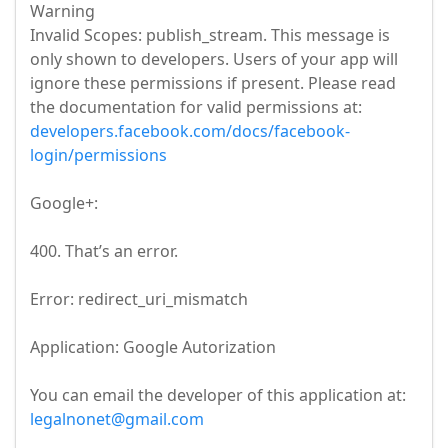
Warning
Invalid Scopes: publish_stream. This message is
only shown to developers. Users of your app will
ignore these permissions if present. Please read
the documentation for valid permissions at:
developers.facebook.com/docs/facebook-
login/permissions
Google+:
400. That’s an error.
Error: redirect_uri_mismatch
Application: Google Autorization
You can email the developer of this application at:
legalnonet@gmail.com