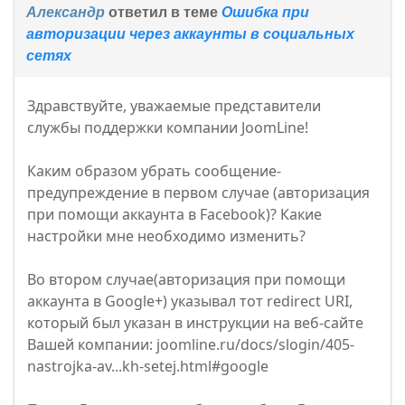
Александр
ответил в теме
Ошибка при
авторизации через аккаунты в социальных
сетях
Здравствуйте, уважаемые представители
службы поддержки компании JoomLine!
Каким образом убрать сообщение-
предупреждение в первом случае (авторизация
при помощи аккаунта в Facebook)? Какие
настройки мне необходимо изменить?
Во втором случае(авторизация при помощи
аккаунта в Google+) указывал тот redirect URI,
который был указан в инструкции на веб-сайте
Вашей компании: joomline.ru/docs/slogin/405-
nastrojka-av...kh-setej.html#google