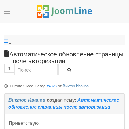
Автоматическое обновление страницы
после авторизации
1
11 года 9 мес. назад
#4326
от
Виктор Иванов
Виктор Иванов
создал тему:
Автоматическое
обновление страницы после авторизации
Приветствую.