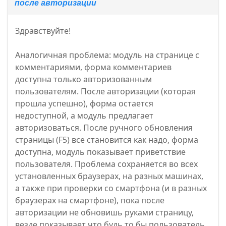
после авторизации
Здравствуйте!
Аналогичная проблема: модуль на странице с
комментариями, форма комментариев
доступна только авторизованным
пользователям. После авторизации (которая
прошла успешно), форма остается
недоступной, а модуль предлагает
авторизоваться. После ручного обновления
страницы (F5) все становится как надо, форма
доступна, модуль показывает приветствие
пользователя. Проблема сохраняется во всех
установленных браузерах, на разных машинах,
а также при проверки со смартфона (и в разных
браузерах на смартфоне), пока после
авторизации не обновишь руками страницу,
везде показывает что будь то бы пользователь