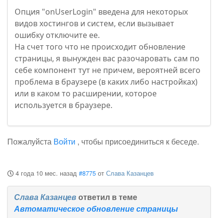
Опция "onUserLogin" введена для некоторых
видов хостингов и систем, если вызывает
ошибку отключите ее.
На счет того что не происходит обновление
страницы, я вынужден вас разочаровать сам по
себе компонент тут не причем, вероятней всего
проблема в браузере (в каких либо настройках)
или в каком то расширении, которое
используется в браузере.
Пожалуйста
Войти
, чтобы присоединиться к беседе.
4 года 10 мес. назад
#8775
от
Слава Казанцев
Слава Казанцев
ответил в теме
Автоматическое обновление страницы