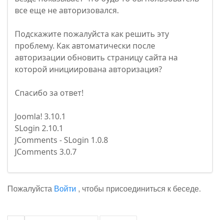
все еще не авторизовался.
Подскажите пожалуйста как решить эту
проблему. Как автоматически после
авторизации обновить страницу сайта на
которой инициирована авторизация?
Спасибо за ответ!
Joomla! 3.10.1
SLogin 2.10.1
JComments - SLogin 1.0.8
JComments 3.0.7
Пожалуйста
Войти
, чтобы присоединиться к беседе.