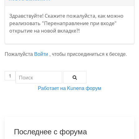
Здравствуйте! Скажите пожалуйста, как можно
реализовать "Перенаправление при входе"
открытие на новой вкладке?!
Пожалуйста
Войти
, чтобы присоединиться к беседе.
1
Работает на
Kunena форум
Последнее с форума