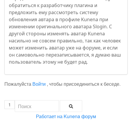
обратиться к разработчику плагина и
предложить ему рассмотреть систему
обновления автара в профиле Kunena при
изменении оригинального аватара Slogin. C
другой стороны изменять аватар Kunena
насильно не совсем правильно, так как человек
может изменить аватар уже на форуме, и если
он самовольно перезаписывается, я думаю ваш
пользователь этому не будет рад.
Пожалуйста
Войти
, чтобы присоединиться к беседе.
1
Работает на
Kunena форум