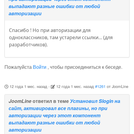
выпадают разные ошибки от любой
авторизации
Спасибо ! Но при авторизации для
одноклассников, там устарели ссылки... (для
разработчиков).
Пожалуйста
Войти
, чтобы присоединиться к беседе.
12 года 1 мес. назад
-
12 года 1 мес. назад
#1261
от
JoomLine
JoomLine
ответил в теме
Установил Slogin на
сайт, активировал все плагины, но при
авторизации через этот компонент
выпадают разные ошибки от любой
авторизации