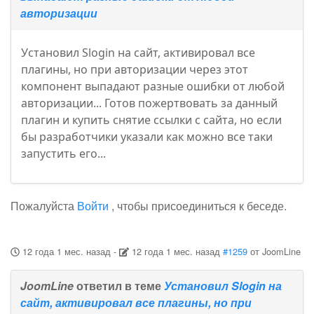
авторизации
Установил Slogin на сайт, активировал все
плагины, но при авторизации через этот
компонент выпадают разные ошибки от любой
авторизации... Готов пожертвовать за данный
плагин и купить снятие ссылки с сайта, но если
бы разработчики указали как можно все таки
запустить его...
Пожалуйста
Войти
, чтобы присоединиться к беседе.
12 года 1 мес. назад
-
12 года 1 мес. назад
#1259
от
JoomLine
JoomLine
ответил в теме
Установил Slogin на
сайт, активировал все плагины, но при