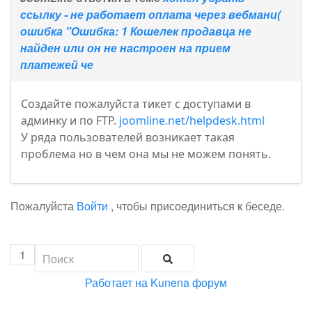
ссылку - не работает оплата через вебмани(
ошибка "Ошибка: 1 Кошелек продавца не
найден или он не настроен на прием
платежей че
Создайте пожалуйста тикет с доступами в
админку и по FTP.
joomline.net/helpdesk.html
У ряда пользователей возникает такая
проблема но в чем она мы не можем понять.
Пожалуйста
Войти
, чтобы присоединиться к беседе.
1
Работает на
Kunena форум