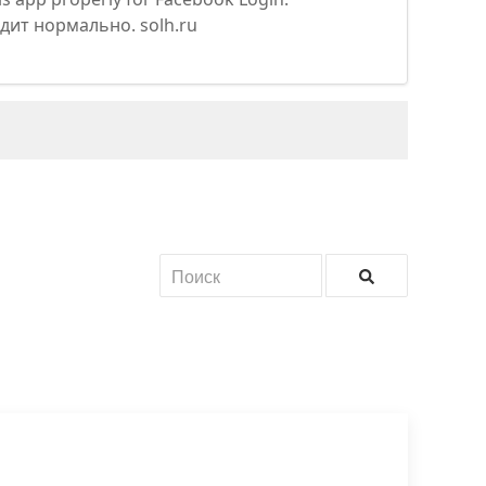
дит нормально. solh.ru