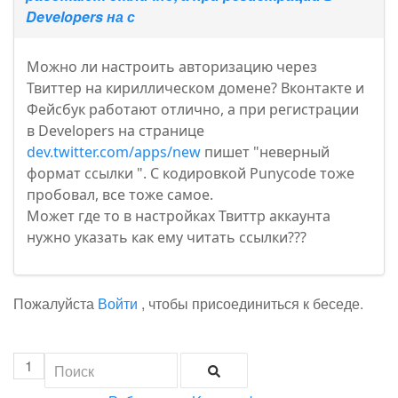
Developers на с
Можно ли настроить авторизацию через
Твиттер на кириллическом домене? Вконтакте и
Фейсбук работают отлично, а при регистрации
в Developers на странице
dev.twitter.com/apps/new
пишет "неверный
формат ссылки ". С кодировкой Punycode тоже
пробовал, все тоже самое.
Может где то в настройках Твиттр аккаунта
нужно указать как ему читать ссылки???
Пожалуйста
Войти
, чтобы присоединиться к беседе.
1