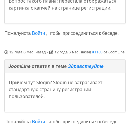
Вопрос такого плана: перестала отображаться
картинка с капчей на странице регистрации.
Пожалуйста
Войти
, чтобы присоединиться к беседе.
12 года 6 мес. назад
-
12 года 6 мес. назад
#1153
от
JoomLine
JoomLine
ответил в теме
Здравствуйте
Причем тут Slogin? Slogin не затрагивает
стандартную страницу регистрации
пользователей.
Пожалуйста
Войти
, чтобы присоединиться к беседе.