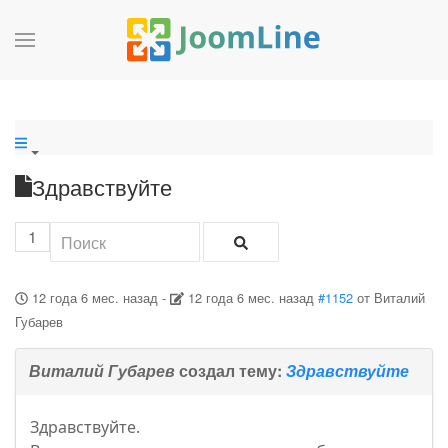
Здравствуйте
1
12 года 6 мес. назад
-
12 года 6 мес. назад
#1152
от
Виталий
Губарев
Виталий Губарев
создал тему:
Здравствуйте
Здравствуйте.