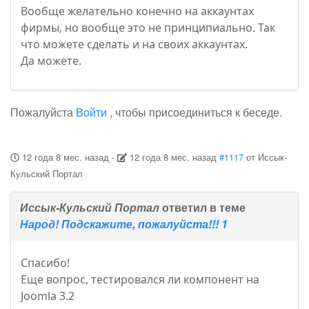
Вообще желательно конечно на аккаунтах
фирмы, но вообще это не принципиально. Так
что можете сделать и на своих аккаунтах.
Да можете.
Пожалуйста
Войти
, чтобы присоединиться к беседе.
12 года 8 мес. назад
-
12 года 8 мес. назад
#1117
от
Иссык-
Кульский Портал
Иссык-Кульский Портал
ответил в теме
Народ! Подскажите, пожалуйста!!! 1
Спасибо!
Еще вопрос, тестировался ли компонент на
Joomla 3.2