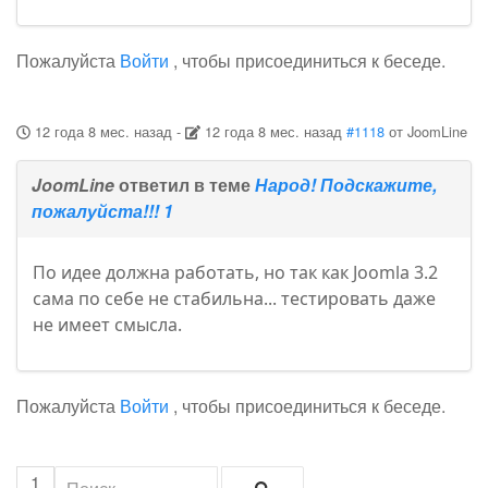
Пожалуйста
Войти
, чтобы присоединиться к беседе.
12 года 8 мес. назад
-
12 года 8 мес. назад
#1118
от
JoomLine
JoomLine
ответил в теме
Народ! Подскажите,
пожалуйста!!! 1
По идее должна работать, но так как Joomla 3.2
сама по себе не стабильна... тестировать даже
не имеет смысла.
Пожалуйста
Войти
, чтобы присоединиться к беседе.
1