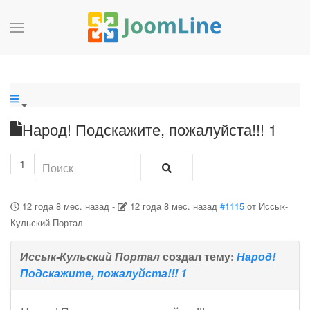
Народ! Подскажите, пожалуйста!!! 1
1
12 года 8 мес. назад
-
12 года 8 мес. назад
#1115
от
Иссык-
Кульский Портал
Иссык-Кульский Портал
создал тему:
Народ!
Подскажите, пожалуйста!!! 1