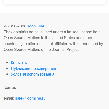
© 2010-
2026
JoomLine
The Joomla!® name is used under a limited license from
Open Source Matters in the United States and other
countries. joomline.net is not affiliated with or endorsed by
Open Source Matters or the Joomla! Project.
Контакты
Публикация расширения
Условия использования
Контакты:
email:
sale@joomline.ru