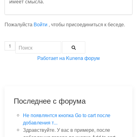
имеет смысла.
Пожалуйста
Войти
, чтобы присоединиться к беседе.
1
Работает на
Kunena форум
Последнее с форума
Не появлянтся кнопка Go to cart после
добавления т...
Здравствуйте. У вас в примере, после