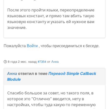
После этого пройти языки, переопределение
языковых констант, и прямо там вбить такую
языковую константу и указать ей нужное вам
значение.
Пожалуйста
Войти
, чтобы присоединиться к беседе.
8 года 2 мес. назад
#7354
от
Анна
Анна
ответил в теме
Перевод Simple Callback
Module
Спасибо большое за совет, но такого поля, в
которое это "Отлично" вводится, нету в
настройках, чтобы туда какую-то переменную