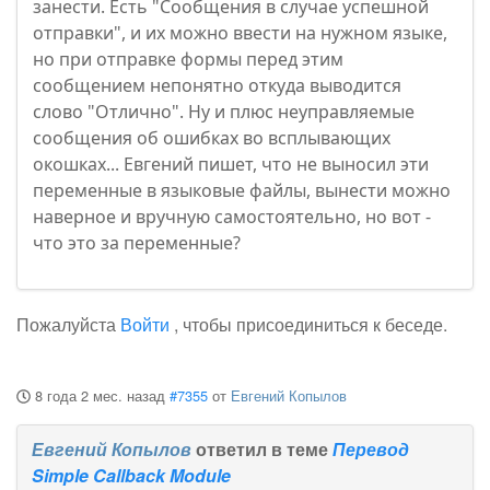
занести. Есть "Сообщения в случае успешной
отправки", и их можно ввести на нужном языке,
но при отправке формы перед этим
сообщением непонятно откуда выводится
слово "Отлично". Ну и плюс неуправляемые
сообщения об ошибках во всплывающих
окошках... Евгений пишет, что не выносил эти
переменные в языковые файлы, вынести можно
наверное и вручную самостоятельно, но вот -
что это за переменные?
Пожалуйста
Войти
, чтобы присоединиться к беседе.
8 года 2 мес. назад
#7355
от
Евгений Копылов
Евгений Копылов
ответил в теме
Перевод
Simple Callback Module