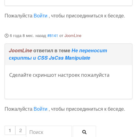
Пожалуйста
Войти
, чтобы присоединиться к беседе.
6 года 8 мес. назад
#8141
от
JoomLine
JoomLine
ответил в теме
Не переносит
скрипты и CSS JsCss Manipulate
Сделайте скриншот настроек пожалуйста
Пожалуйста
Войти
, чтобы присоединиться к беседе.
1
2