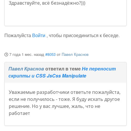
Здравствуйте, всё безнадёжно?)))
Пожалуйста
Войти
, чтобы присоединиться к беседе.
7 года 1 мес. назад
#8053
от
Павел Краснов
Павел Краснов
ответил в теме
Не переносит
скрипты и CSS JsCss Manipulate
Уважаемые разработчики ответьте пожалуйста,
если не получилось - тоже. Я буду искать другое
решение. Но у вас лучшее, жаль, что не
работает