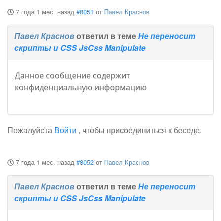
7 года 1 мес. назад
#8051
от
Павел Краснов
Павел Краснов
ответил в теме
Не переносит
скрипты и CSS JsCss Manipulate
Данное сообщение содержит
конфиденциальную информацию
Пожалуйста
Войти
, чтобы присоединиться к беседе.
7 года 1 мес. назад
#8052
от
Павел Краснов
Павел Краснов
ответил в теме
Не переносит
скрипты и CSS JsCss Manipulate