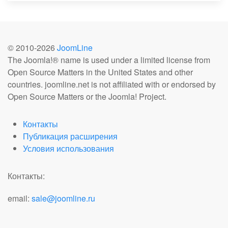
© 2010-
2026
JoomLine
The Joomla!® name is used under a limited license from
Open Source Matters in the United States and other
countries. joomline.net is not affiliated with or endorsed by
Open Source Matters or the Joomla! Project.
Контакты
Публикация расширения
Условия использования
Контакты:
email:
sale@joomline.ru