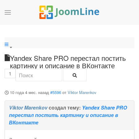
Yandex Share PRO перестал постить
картинку и описание в ВКонтакте
1
10 года 4 мес. назад
#5596
от
Viktor Marenkov
Viktor Marenkov
создал тему:
Yandex Share PRO
перестал постить картинку и описание в
ВКонтакте