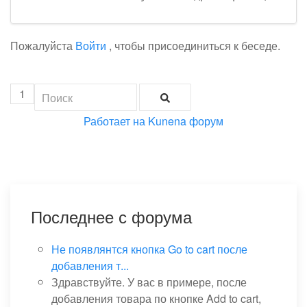
Пожалуйста
Войти
, чтобы присоединиться к беседе.
1
Работает на
Kunena форум
Последнее с форума
Не появлянтся кнопка Go to cart после
добавления т...
Здравствуйте. У вас в примере, после
добавления товара по кнопке Add to cart,