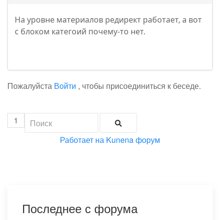
На уровне материалов редирект работает, а вот
с блоком категоий почему-то нет.
Пожалуйста
Войти
, чтобы присоединиться к беседе.
1
Работает на
Kunena форум
Последнее с форума