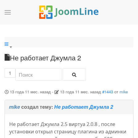
Не работает Джумла 2
1
13 года 11 мес. назад
-
13 года 11 мес. назад
#1443
от
mike
mike
создал тему:
Не работает Джумла 2
Не работает Джумла 2.5 виртуа 2.0.8 , после
установки открыл страницу плагина из админки