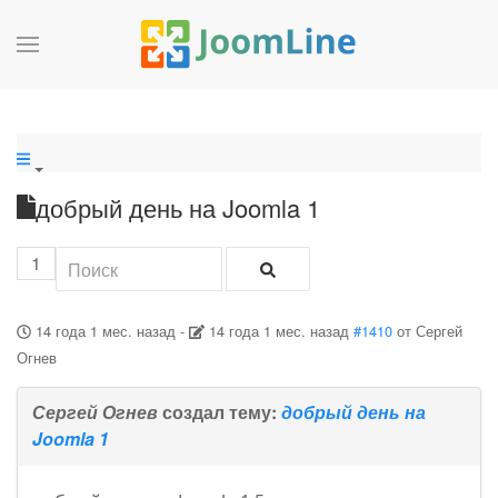
добрый день на Joomla 1
1
14 года 1 мес. назад
-
14 года 1 мес. назад
#1410
от
Сергей
Огнев
Сергей Огнев
создал тему:
добрый день на
Joomla 1