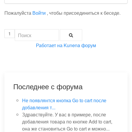
Пожалуйста
Войти
, чтобы присоединиться к беседе.
1
Работает на
Kunena форум
Последнее с форума
Не появлянтся кнопка Go to cart после
добавления т...
Здравствуйте. У вас в примере, после
добавления товара по кнопке Add to cart,
она же становиться Go to cart и можно...