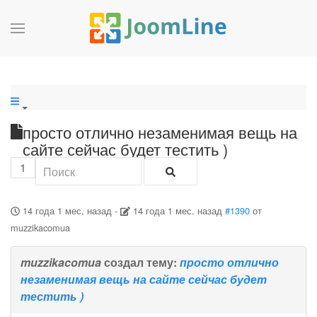
просто отлично незаменимая вещь на
сайте сейчас будет тестить )
1
14 года 1 мес. назад
-
14 года 1 мес. назад
#1390
от
muzzikacomua
muzzikacomua
создал тему:
просто отлично
незаменимая вещь на сайте сейчас будет
тестить )