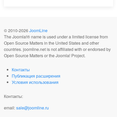
© 2010-
2026
JoomLine
The Joomla!® name is used under a limited license from
Open Source Matters in the United States and other
countries. joomline.net is not affiliated with or endorsed by
Open Source Matters or the Joomla! Project.
Контакты
Публикация расширения
Условия использования
Контакты:
email:
sale@joomline.ru