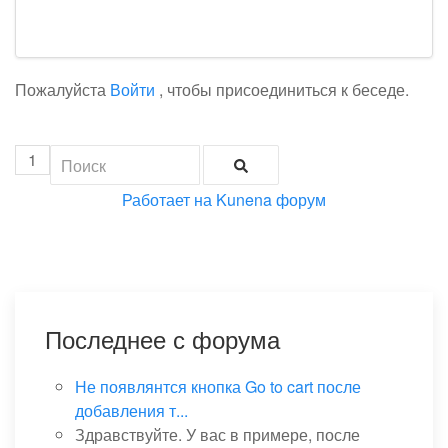
Пожалуйста
Войти
, чтобы присоединиться к беседе.
1
Работает на
Kunena форум
Последнее с форума
Не появлянтся кнопка Go to cart после
добавления т...
Здравствуйте. У вас в примере, после