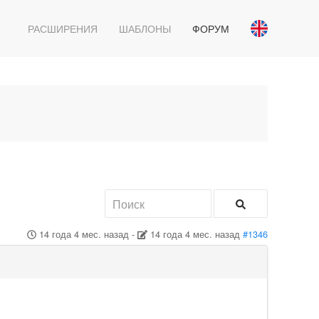
РАСШИРЕНИЯ
ШАБЛОНЫ
ФОРУМ
14 года 4 мес. назад
-
14 года 4 мес. назад
#1346