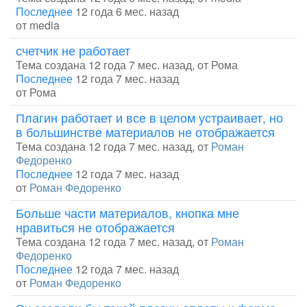
Последнее
12 года 6 мес. назад
от
media
счетчик не работает
Тема создана 12 года 7 мес. назад, от
Рома
Последнее
12 года 7 мес. назад
от
Рома
Плагин работает и все в целом устраивает, но
в большинстве материалов не отображается
Тема создана 12 года 7 мес. назад, от
Роман
Федоренко
Последнее
12 года 7 мес. назад
от
Роман Федоренко
Больше части материалов, кнопка мне
нравиться не отображается
Тема создана 12 года 7 мес. назад, от
Роман
Федоренко
Последнее
12 года 7 мес. назад
от
Роман Федоренко