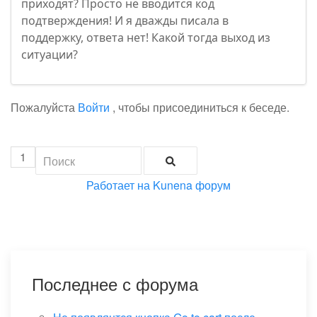
приходят? Просто не вводится код
подтверждения! И я дважды писала в
поддержку, ответа нет! Какой тогда выход из
ситуации?
Пожалуйста
Войти
, чтобы присоединиться к беседе.
1
Работает на
Kunena форум
Последнее с форума