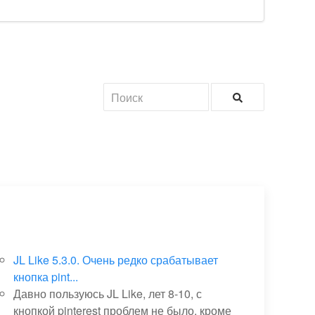
JL Like 5.3.0. Очень редко срабатывает
кнопка pint...
Давно пользуюсь JL Like, лет 8-10, с
кнопкой pinterest проблем не было, кроме