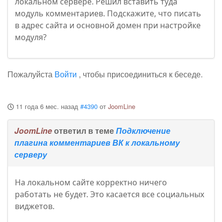
локальном сервере. Решил вставить туда
модуль комментариев. Подскажите, что писать
в адрес сайта и основной домен при настройке
модуля?
Пожалуйста
Войти
, чтобы присоединиться к беседе.
11 года 6 мес. назад
#4390
от
JoomLine
JoomLine
ответил в теме
Подключение
плагина комментариев ВК к локальному
серверу
На локальном сайте корректно ничего
работать не будет. Это касается все социальных
виджетов.