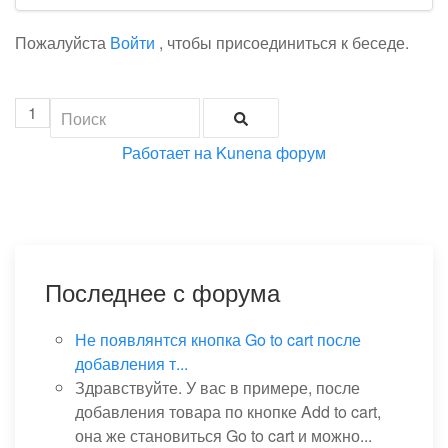
Пожалуйста
Войти
, чтобы присоединиться к беседе.
1
Работает на
Kunena форум
Последнее с форума
Не появлянтся кнопка Go to cart после
добавления т...
Здравствуйте. У вас в примере, после
добавления товара по кнопке Add to cart,
она же становиться Go to cart и можно...