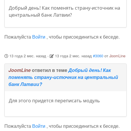
Добрый день! Как поменять страну-источник на
центральный банк Латвии?
Пожалуйста
Войти
, чтобы присоединиться к беседе.
13 года 2 мес. назад
-
13 года 2 мес. назад
#3060
от
JoomLine
JoomLine
ответил в теме
Добрый день! Как
поменять страну-источник на центральный
банк Латвии?
Для этого придется переписать модуль
Пожалуйста
Войти
, чтобы присоединиться к беседе.