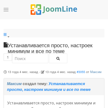
Устанавливается просто, настроек
минимум и все по теме
1
13 года 4 мес. назад
-
13 года 4 мес. назад
#3055
от
Максим
Максим
создал тему:
Устанавливается
просто, настроек минимум и все по теме
Устанавливается просто, настроек минимум и