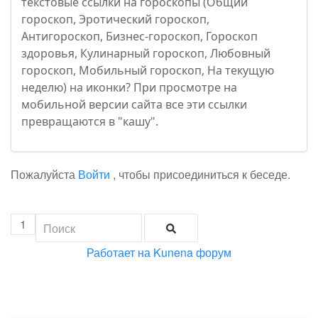
текстовые ссылки на гороскопы (Общий
гороскоп, Эротический гороскоп,
Антигороскоп, Бизнес-гороскоп, Гороскоп
здоровья, Кулинарный гороскоп, Любовный
гороскоп, Мобильный гороскоп, На текущую
неделю) на иконки? При просмотре на
мобильной версии сайта все эти ссылки
превращаются в "кашу".
Пожалуйста
Войти
, чтобы присоединиться к беседе.
1
Работает на
Kunena форум