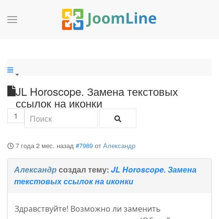
JL Horoscope. Замена текстовых
ссылок на иконки
1
7 года 2 мес. назад
#7989
от
Александр
Александр
создал тему:
JL Horoscope. Замена
текстовых ссылок на иконки
Здравствуйте! Возможно ли заменить