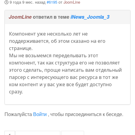
9 года 9 мес. назад
#6195
от
JoomLine
JoomLine
ответил в теме
iNews_Joomla_3
Компонент уже несколько лет не
поддерживается, об этом сказано на его
странице.
Мы не возьмемся переделывать этот
компонент, так как структура его не позволяет
этого сделать, проще написать вам отдельный
парсер с интересующего вас ресурса в тот же
ком контент и у вас уже все будет доступно
сразу.
Пожалуйста
Войти
, чтобы присоединиться к беседе.