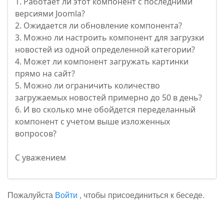
1. Работает ли этот компонент с последними
версиями Joomla?
2. Ожидается ли обновление компонента?
3. Можно ли настроить компонент для загрузки
новостей из одной определенной категории?
4. Может ли компонент загружать картинки
прямо на сайт?
5. Можно ли ограничить количество
загружаемых новостей примерно до 50 в день?
6. И во сколько мне обойдется переделанный
компонент с учетом выше изложенных
вопросов?
С уважением
Пожалуйста
Войти
, чтобы присоединиться к беседе.