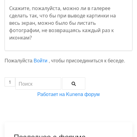
Скажите, пожалуйста, можно ли в галерее
сделать так, что бы при выводе картинки на
весь экран, можно было бы листать
фотографии, не возвращаясь каждый раз к
иконкам?
Пожалуйста
Войти
, чтобы присоединиться к беседе.
1
Работает на
Kunena форум
Последнее с форума