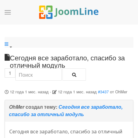
Сегодня все заработало, спасибо за
отличный модуль
1
12 года 1 мес. назад
-
12 года 1 мес. назад
#3437
от
OhMer
OhMer
создал тему:
Сегодня все заработало,
спасибо за отличный модуль
Сегодня все заработало, спасибо за отличный