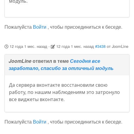
модуль.
Пожалуйста
Войти
, чтобы присоединиться к беседе.
12 года 1 мес. назад
-
12 года 1 мес. назад
#3438
от
JoomLine
JoomLine
ответил в теме
Сегодня все
заработало, спасибо за отличный модуль
Да сервера вконтакте восстановили свою
работу, по нашим наблюдениям это затронуло
все виджеты вконтакте.
Пожалуйста
Войти
, чтобы присоединиться к беседе.