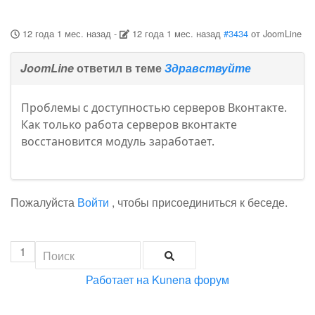
12 года 1 мес. назад
-
12 года 1 мес. назад
#3434
от
JoomLine
JoomLine
ответил в теме
Здравствуйте
Проблемы с доступностью серверов Вконтакте.
Как только работа серверов вконтакте
восстановится модуль заработает.
Пожалуйста
Войти
, чтобы присоединиться к беседе.
1
Работает на
Kunena форум