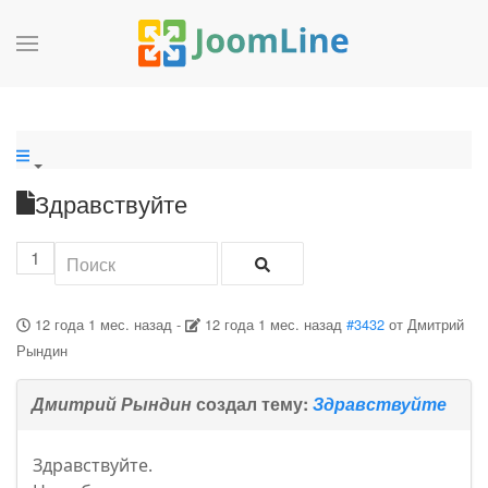
Здравствуйте
1
12 года 1 мес. назад
-
12 года 1 мес. назад
#3432
от
Дмитрий
Рындин
Дмитрий Рындин
создал тему:
Здравствуйте
Здравствуйте.