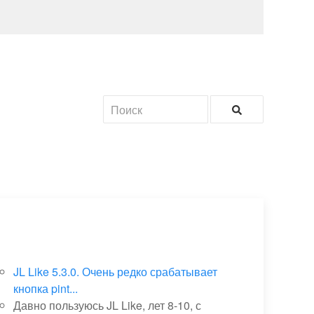
JL Like 5.3.0. Очень редко срабатывает
кнопка pint...
Давно пользуюсь JL Like, лет 8-10, с