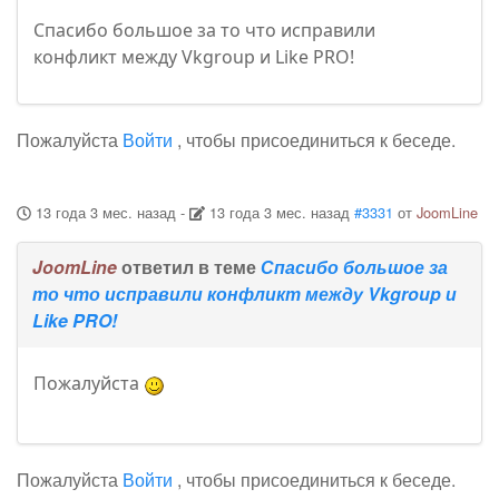
Спасибо большое за то что исправили
конфликт между Vkgroup и Like PRO!
Пожалуйста
Войти
, чтобы присоединиться к беседе.
13 года 3 мес. назад
-
13 года 3 мес. назад
#3331
от
JoomLine
JoomLine
ответил в теме
Спасибо большое за
то что исправили конфликт между Vkgroup и
Like PRO!
Пожалуйста
Пожалуйста
Войти
, чтобы присоединиться к беседе.