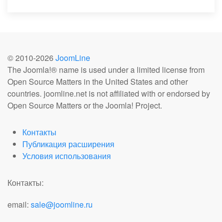
© 2010-
2026
JoomLine
The Joomla!® name is used under a limited license from
Open Source Matters in the United States and other
countries. joomline.net is not affiliated with or endorsed by
Open Source Matters or the Joomla! Project.
Контакты
Публикация расширения
Условия использования
Контакты:
email:
sale@joomline.ru