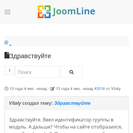
Здравствуйте
1
13 года 4 мес. назад
-
13 года 4 мес. назад
#3318
от
Vitaly
Vitaly
создал тему:
Здравствуйте
Здравствуйте. Ввел идентификатор группы в
модуль. А дальше? Чтобы на сайте отобразился,