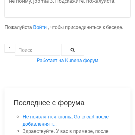
не пойму. Joomla 3. Подскажите, пожалуйста.
Пожалуйста
Войти
, чтобы присоединиться к беседе.
1
Работает на
Kunena форум
Последнее с форума
Не появлянтся кнопка Go to cart после
добавления т...
Здравствуйте. У вас в примере, после