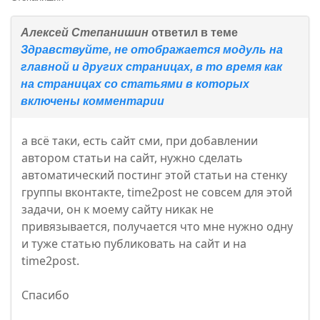
Алексей Степанишин
ответил в теме
Здравствуйте, не отображается модуль на
главной и других страницах, в то время как
на страницах со статьями в которых
включены комментарии
а всё таки, есть сайт сми, при добавлении
автором статьи на сайт, нужно сделать
автоматический постинг этой статьи на стенку
группы вконтакте, time2post не совсем для этой
задачи, он к моему сайту никак не
привязывается, получается что мне нужно одну
и туже статью публиковать на сайт и на
time2post.
Спасибо