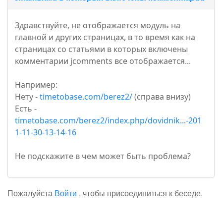
Здравствуйте, не отображается модуль на
главной и других страницах, в то время как на
страницах со статьями в которых включены
комментарии jcomments все отображается...
Например:
Нету -
timetobase.com/berez2/
(справа внизу)
Есть -
timetobase.com/berez2/index.php/dovidnik...-201
1-11-30-13-14-16
Не подскажите в чем может быть проблема?
Пожалуйста
Войти
, чтобы присоединиться к беседе.