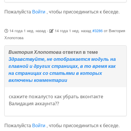
Пожалуйста
Войти
, чтобы присоединиться к беседе.
14 года 1 нед. назад
-
14 года 1 нед. назад
#3286
от
Виктория
Хлопотова
Виктория Хлопотова
ответил в теме
Здравствуйте, не отображается модуль на
главной и других страницах, в то время как
на страницах со статьями в которых
включены комментарии
скажите пожалусто как убрать вконтакте
Валидация аккаунта??
Пожалуйста
Войти
, чтобы присоединиться к беседе.