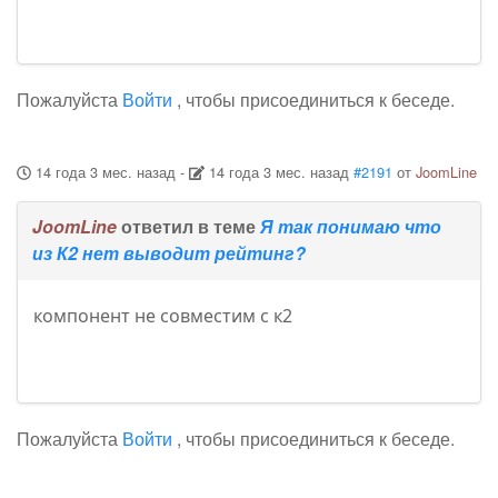
Пожалуйста
Войти
, чтобы присоединиться к беседе.
14 года 3 мес. назад
-
14 года 3 мес. назад
#2191
от
JoomLine
JoomLine
ответил в теме
Я так понимаю что
из К2 нет выводит рейтинг?
компонент не совместим с к2
Пожалуйста
Войти
, чтобы присоединиться к беседе.