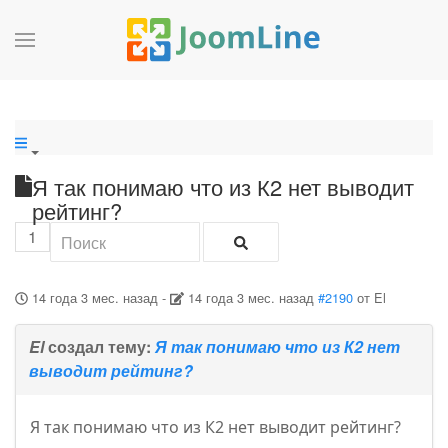
Я так понимаю что из К2 нет выводит
рейтинг?
1
14 года 3 мес. назад
-
14 года 3 мес. назад
#2190
от
El
El
создал тему:
Я так понимаю что из К2 нет
выводит рейтинг?
Я так понимаю что из К2 нет выводит рейтинг?