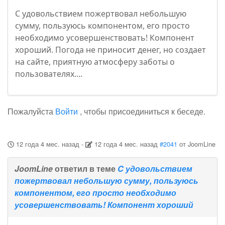
C удовольствием пожертвовал небольшую
сумму, пользуюсь компонентом, его просто
необходимо усовершенствовать! Компонент
хороший. Погода не приносит денег, но создает
на сайте, приятную атмосферу заботы о
пользователях....
Пожалуйста
Войти
, чтобы присоединиться к беседе.
12 года 4 мес. назад
-
12 года 4 мес. назад
#2041
от
JoomLine
JoomLine
ответил в теме
C удовольствием
пожертвовал небольшую сумму, пользуюсь
компонентом, его просто необходимо
усовершенствовать! Компонент хороший