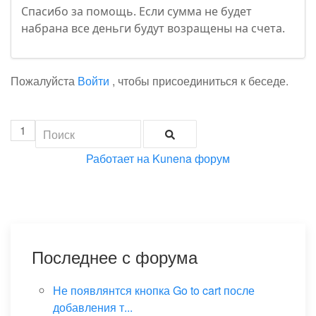
Спасибо за помощь. Если сумма не будет
набрана все деньги будут возращены на счета.
Пожалуйста
Войти
, чтобы присоединиться к беседе.
1
Работает на
Kunena форум
Последнее с форума
Не появлянтся кнопка Go to cart после
добавления т...