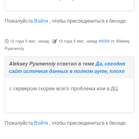
Пожалуйста
Войти
, чтобы присоединиться к беседе.
12 года 5 мес. назад
-
12 года 5 мес. назад
#2029
от
Aleksey
Pysmenniy
Aleksey Pysmenniy
ответил в теме
Да, сегодня
сайт источник данных в полном ауте, плохо
с сервером скорее всего проблема или в ДЦ
Пожалуйста
Войти
, чтобы присоединиться к беседе.