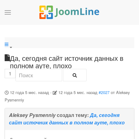
Да, сегодня сайт источник данных в
полном ауте, плохо
1
12 года 5 мес. назад
-
12 года 5 мес. назад
#2027
от
Aleksey
Pysmenniy
Aleksey Pysmenniy
создал тему:
Да, сегодня
сайт источник данных в полном ауте, плохо