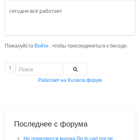
сегодня всё работает
Пожалуйста
Войти
, чтобы присоединиться к беседе.
1
Работает на
Kunena форум
Последнее с форума
Не появлянтся кнопка Go to cart после