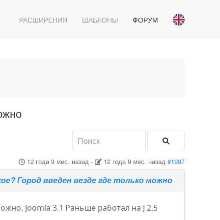
РАСШИРЕНИЯ
ШАБЛОНЫ
ФОРУМ
ожно
12 года 9 мес. назад
-
12 года 9 мес. назад
#1997
ое? Город введен везде где только можно
жно. Joomla 3.1 Раньше работал на J 2.5