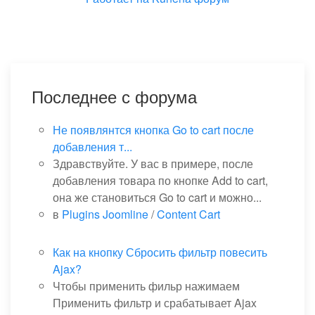
Последнее с форума
Не появлянтся кнопка Go to cart после
добавления т...
Здравствуйте. У вас в примере, после
добавления товара по кнопке Add to cart,
она же становиться Go to cart и можно...
в
Plugins Joomline
/
Content Cart
Как на кнопку Сбросить фильтр повесить
Ajax?
Чтобы применить фильр нажимаем
Применить фильтр и срабатывает Ajax