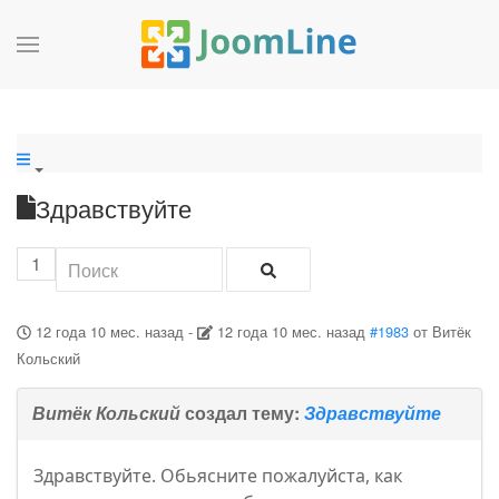
Здравствуйте
1
12 года 10 мес. назад
-
12 года 10 мес. назад
#1983
от
Витёк
Кольский
Витёк Кольский
создал тему:
Здравствуйте
Здравствуйте. Обьясните пожалуйста, как