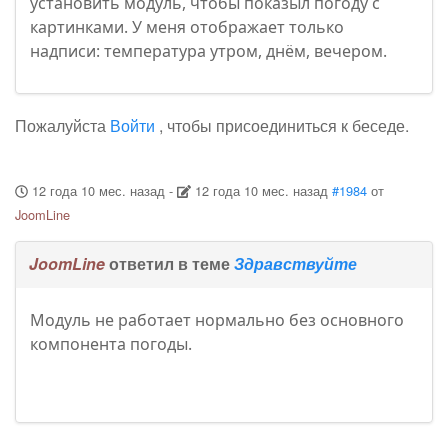
установить модуль, чтобы показыл погоду с
картинками. У меня отображает только
надписи: температура утром, днём, вечером.
Пожалуйста
Войти
, чтобы присоединиться к беседе.
12 года 10 мес. назад
-
12 года 10 мес. назад
#1984
от
JoomLine
JoomLine
ответил в теме
Здравствуйте
Модуль не работает нормально без основного
компонента погоды.