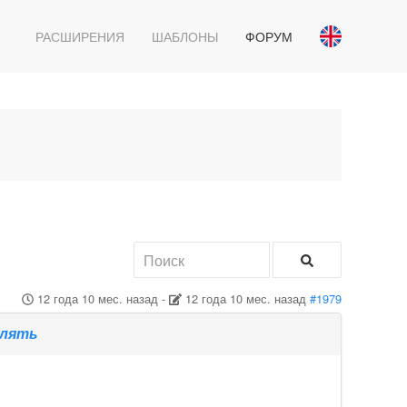
РАСШИРЕНИЯ
ШАБЛОНЫ
ФОРУМ
12 года 10 мес. назад
-
12 года 10 мес. назад
#1979
влять