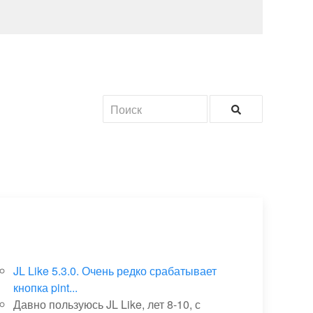
JL Like 5.3.0. Очень редко срабатывает
кнопка pint...
Давно пользуюсь JL Like, лет 8-10, с